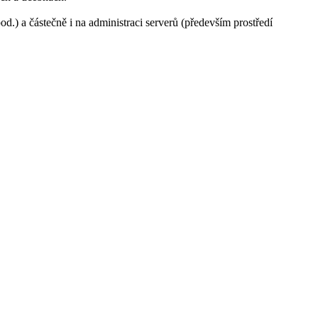
od.) a částečně i na administraci serverů (především prostředí