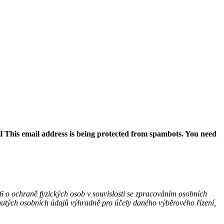
il
This email address is being protected from spambots. You need
o ochraně fyzických osob v souvislosti se zpracováním osobních
utých osobních údajů výhradně pro účely daného výběrového řízení,